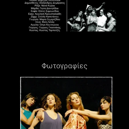
Φωτογραφίες