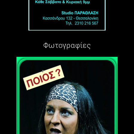
Φωτογραφίες