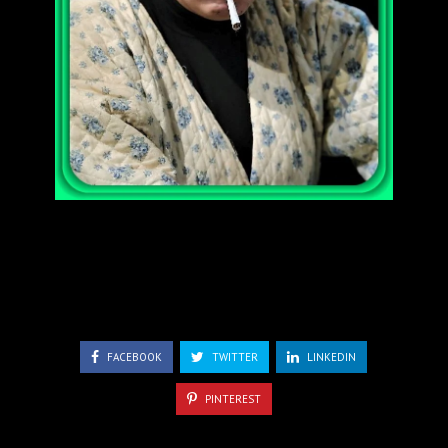
FACEBOOK
TWITTER
LINKEDIN
PINTEREST