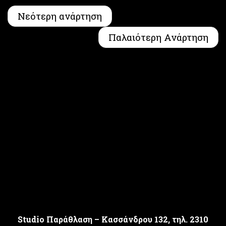
Νεότερη ανάρτηση
Παλαιότερη Ανάρτηση
Studio Παράθλαση – Κασσάνδρου 132, τηλ. 2310